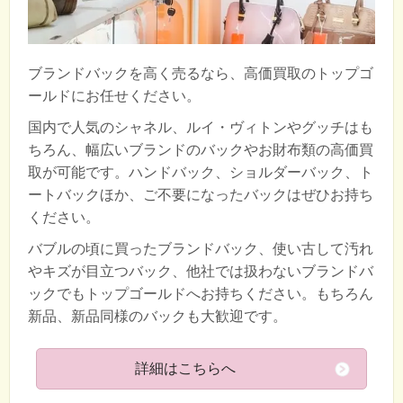
ブランドバックを高く売るなら、高価買取のトップゴ
ールドにお任せください。
国内で人気のシャネル、ルイ・ヴィトンやグッチはも
ちろん、幅広いブランドのバックやお財布類の高価買
取が可能です。ハンドバック、ショルダーバック、ト
ートバックほか、ご不要になったバックはぜひお持ち
ください。
バブルの頃に買ったブランドバック、使い古して汚れ
やキズが目立つバック、他社では扱わないブランドバ
ックでもトップゴールドへお持ちください。もちろん
新品、新品同様のバックも大歓迎です。
詳細はこちらへ