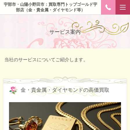
宇部市・山陽小野田市：買取専門トップゴールド宇
部店（金・貴金属・ダイヤモンド等）
サービス案内
当社のサービスについてご紹介します。
金・貴金属・ダイヤモンドの高価買取