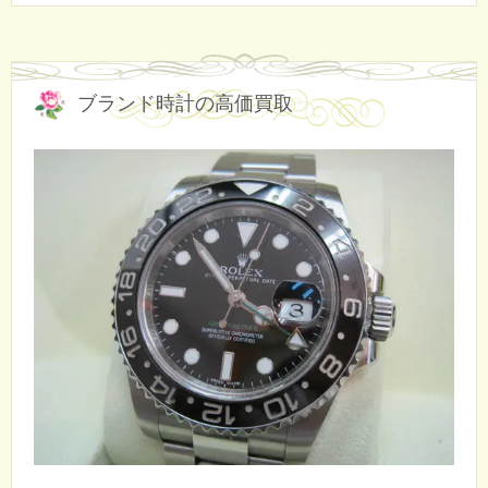
ブランド時計の高価買取