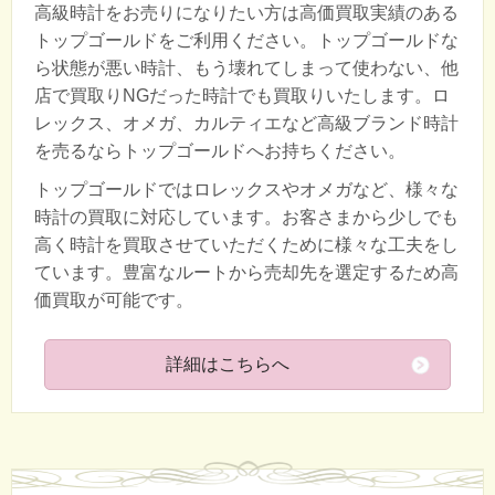
高級時計をお売りになりたい方は高価買取実績のある
トップゴールドをご利用ください。トップゴールドな
ら状態が悪い時計、もう壊れてしまって使わない、他
店で買取りNGだった時計でも買取りいたします。ロ
レックス、オメガ、カルティエなど高級ブランド時計
を売るならトップゴールドへお持ちください。
トップゴールドではロレックスやオメガなど、様々な
時計の買取に対応しています。お客さまから少しでも
高く時計を買取させていただくために様々な工夫をし
ています。豊富なルートから売却先を選定するため高
価買取が可能です。
詳細はこちらへ