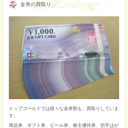
金券の買取り
トップゴールドでは様々な金券類も、買取りしていま
す。
商品券、ギフト券、ビール券、株主優待券、切手はが