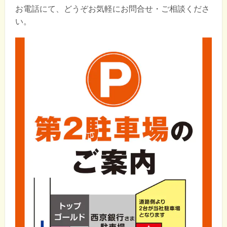
お電話にて、どうぞお気軽にお問合せ・ご相談くださ
い。