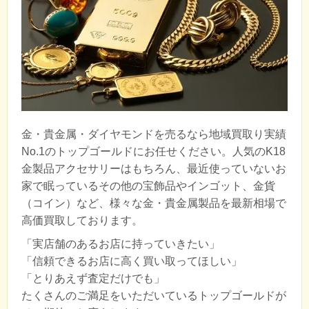
金・貴金属・ダイヤモンドを売るなら地域買取り実績
No.1のトップゴールドにお任せください。人気のK18
金製品アクセサリーはもちろん、最近使っていないお
家で眠っているその他の宝飾品やインゴット、金貨
（コイン）など、様々な金・貴金属製品を最新相場で
高価買取しております。
「実店舗のあるお店に持っていきたい」
「信頼できるお店に高く買い取ってほしい」
「とりあえず査定だけでも」
たくさんのご満足をいただいているトップゴールドが