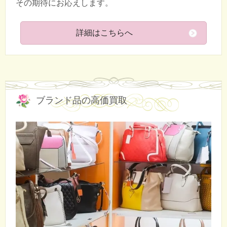
その期待にお応えします。
詳細はこちらへ
ブランド品の高価買取