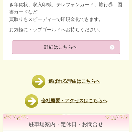
き年賀状、収入印紙、テレフォンカード、旅行券、図
書カードなど
買取りもスピーディーで即現金化できます。
お気軽にトップゴールドへお持ちください。
詳細はこちらへ
選ばれる理由はこちらへ
会社概要・アクセスはこちらへ
駐車場案内・定休日・お問合せ