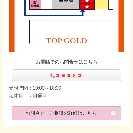
お電話でのお問合せはこちら
0836-35-9800
受付時間：10:00～18:00
定休日 ：日曜日
お問合せ・ご相談の詳細はこちら