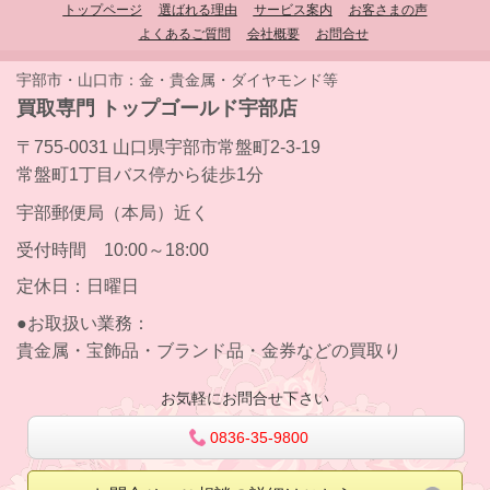
トップページ
選ばれる理由
サービス案内
お客さまの声
よくあるご質問
会社概要
お問合せ
宇部市・山口市：金・貴金属・ダイヤモンド等
買取専門 トップゴールド宇部店
〒755-0031 山口県宇部市常盤町2-3-19
常盤町1丁目バス停から徒歩1分
宇部郵便局（本局）近く
受付時間 10:00～18:00
定休日：日曜日
●お取扱い業務：
貴金属・宝飾品・ブランド品・金券などの買取り
お気軽にお問合せ下さい
0836-35-9800