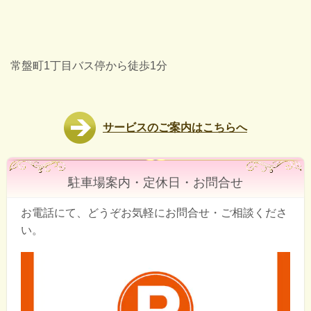
常盤町1丁目バス停から徒歩1分
サービスのご案内はこちらへ
駐車場案内・定休日・お問合せ
お電話にて、どうぞお気軽にお問合せ・ご相談くださ
い。