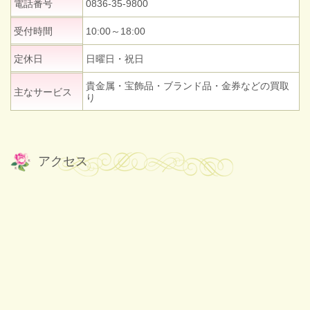
電話番号
0836-35-9800
受付時間
10:00～18:00
定休日
日曜日・祝日
貴金属・宝飾品・ブランド品・金券などの買取
主なサービス
り
アクセス