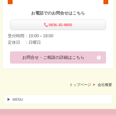
お電話でのお問合せはこちら
0836-35-9800
受付時間：10:00～18:00
定休日 ：日曜日
お問合せ・ご相談の詳細はこちら
トップページ
会社概要
MENU