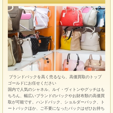
ブランドバックを高く売るなら、高価買取のトップ
ゴールドにお任せください
国内で人気のシャネル、ルイ・ヴィトンやグッチはも
ちろん、幅広いブランドのバックやお財布類の高価買
取が可能です。ハンドバック、ショルダーバック、ト
ートバックほか、ご不要になったバックはぜひお持ち