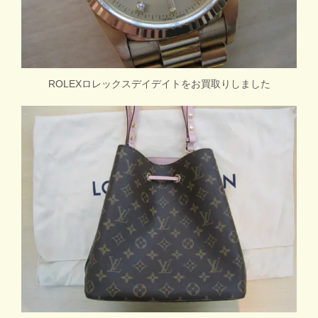
ROLEXロレックスデイデイトをお買取りしました