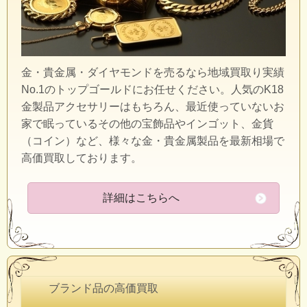
金・貴金属・ダイヤモンドを売るなら地域買取り実績
No.1のトップゴールドにお任せください。人気のK18
金製品アクセサリーはもちろん、最近使っていないお
家で眠っているその他の宝飾品やインゴット、金貨
（コイン）など、様々な金・貴金属製品を最新相場で
高価買取しております。
詳細はこちらへ
ブランド品の高価買取