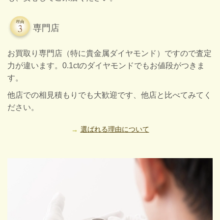
専門店
お買取り専門店（特に貴金属ダイヤモンド）ですので査定
力が違います。0.1ctのダイヤモンドでもお値段がつきま
す。
他店での相見積もりでも大歓迎です、他店と比べてみてく
ださい。
選ばれる理由について