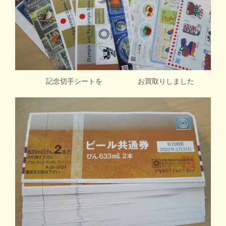
記念切手シートを お買取りしました