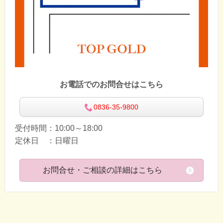
お電話でのお問合せはこちら
0836-35-9800
受付時間：10:00～18:00
定休日 ：日曜日
お問合せ・ご相談の詳細はこちら