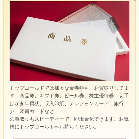
トップゴールドでは様々な金券類も、お買取りしてま
す。商品券、ギフト券、ビール券、株主優待券、切手
はがき年賀状、収入印紙、テレフォンカード、旅行
券、図書カードなど
の買取りもスピーディーで、即現金化できます。お気
軽にトップゴールドへお持ちください。