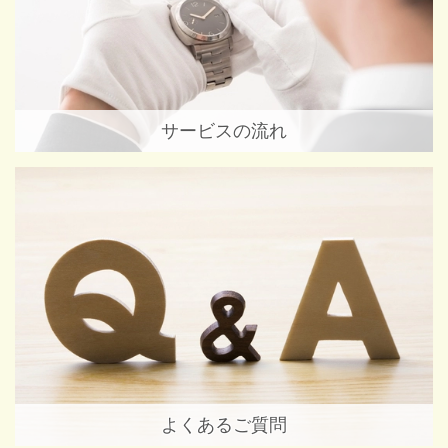
サービスの流れ
よくあるご質問