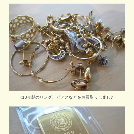
K18金製のリング、ピアスなどをお買取りしました