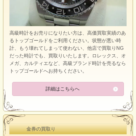
高級時計をお売りになりたい方は、高価買取実績のあ
るトップゴールドをご利用ください。状態が悪い時
計、もう壊れてしまって使わない、他店で買取りNG
だった時計でも、買取りいたします。ロレックス、オ
メガ、カルティエなど、高級ブランド時計を売るなら
トップゴールドへお持ちください。
詳細はこちらへ
金券の買取り