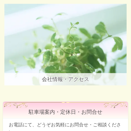
会社情報・アクセス
駐車場案内・定休日・お問合せ
お電話にて、どうぞお気軽にお問合せ・ご相談くださ