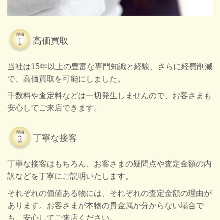
高価買取
当社は15年以上の豊富な専門知識と経験、さらに経費削減
で、高価買取を可能にしました。
手数料や査定料などは一切発生しませんので、お客さまも
安心してご来店できます。
丁寧な接客
丁寧な接客はもちろん、お客さまの疑問点や査定金額の内
訳などを丁寧にご説明いたします。
それぞれの価値ある物には、それぞれの査定金額の理由が
あります。お客さまが本物の貴金属か分からない場合で
も、安心してご来店ください。