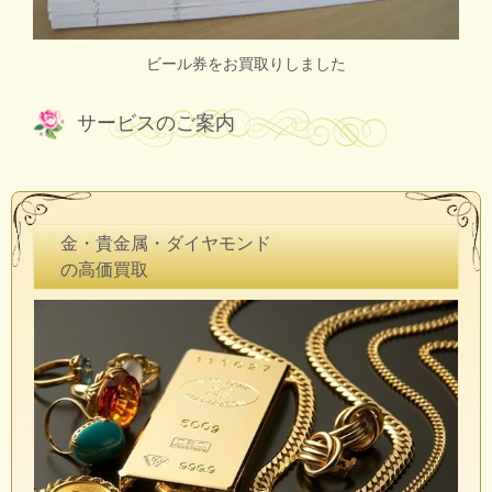
ビール券をお買取りしました
サービスのご案内
金・貴金属・ダイヤモンド
の高価買取