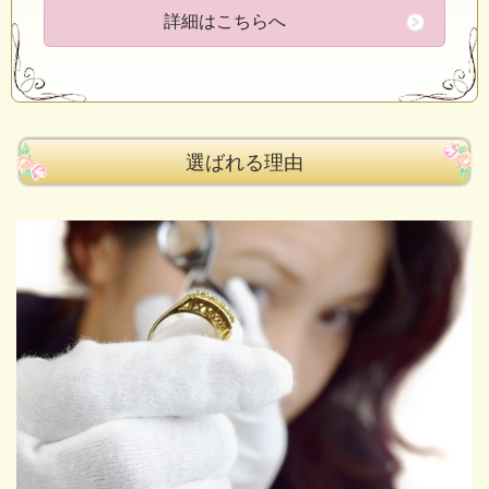
詳細はこちらへ
選ばれる理由