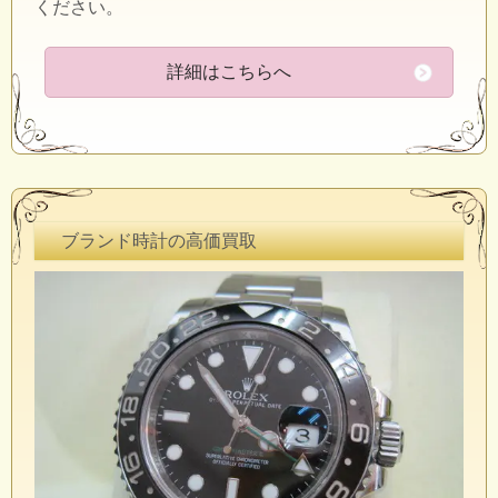
ください。
詳細はこちらへ
ブランド時計の高価買取