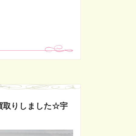
買取りしました☆宇