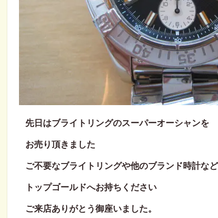
先日はブライトリングのスーパーオーシャンを
お売り頂きました
ご不要なブライトリングや他のブランド時計など
トップゴールドへお持ちください
ご来店ありがとう御座いました。