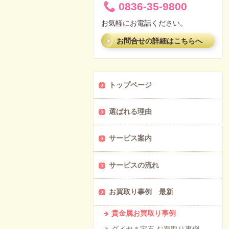
0836-35-9800
お気軽にお電話ください。
お問合せの詳細はこちらへ
トップページ
選ばれる理由
サービス案内
サービスの流れ
お買取り事例 最新
貴金属お買取り事例