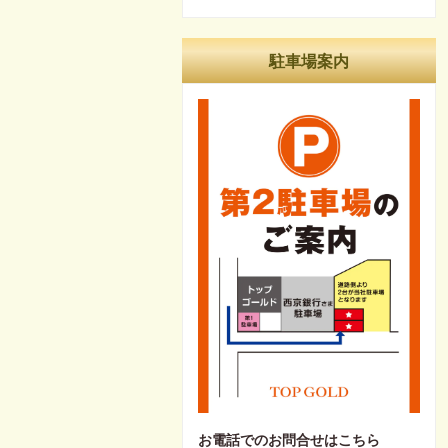
駐車場案内
お電話でのお問合せはこちら