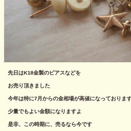
先日はK18金製のピアスなどを
お売り頂きました
今年は特に7月からの金相場が高値になっておりま
少量でもよい金額になりますよ
是非、この時期に、売るなら今です