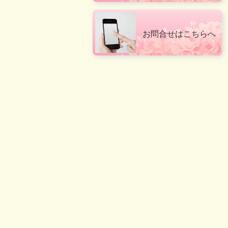
お問合せはこちらへ