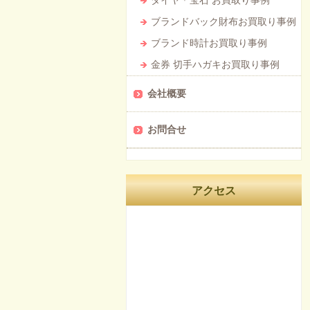
ダイヤ＊宝石 お買取り事例
ブランドバック財布お買取り事例
ブランド時計お買取り事例
金券 切手ハガキお買取り事例
会社概要
お問合せ
アクセス