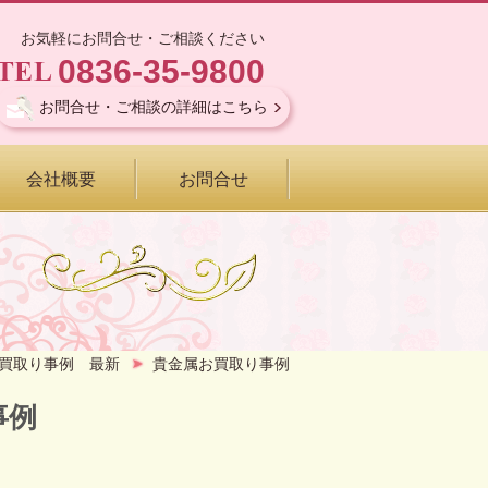
お気軽にお問合せ・ご相談ください
0836-35-9800
お問合せ・ご相談の詳細はこちら
会社概要
お問合せ
買取り事例 最新
貴金属お買取り事例
事例