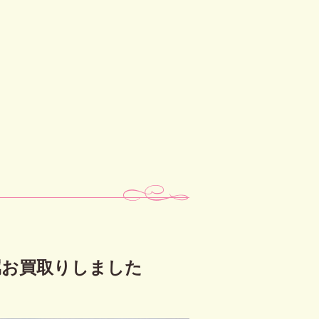
属お買取りしました