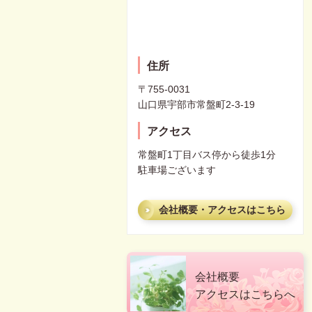
住所
〒755-0031
山口県宇部市常盤町2-3-19
アクセス
常盤町1丁目バス停から徒歩1分
駐車場ございます
会社概要・アクセスはこちら
会社概要
アクセスはこちらへ