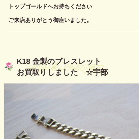
トップゴールドへお持ちください
ご来店ありがとう御座いました。
K18 金製のブレスレット
お買取りしました ☆宇部