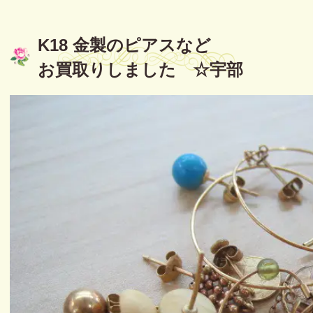
K18 金製のピアスなど
お買取りしました ☆宇部