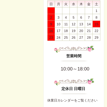
日
月
火
水
木
金
土
1
2
3
4
5
6
7
8
9
10
11
12
13
14
15
16
17
18
19
20
21
22
23
24
25
26
27
28
29
営業時間
10:00～18:00
定休日 日曜日
休業日カレンダーをご覧ください